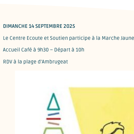
DIMANCHE 14 SEPTEMBRE 2025
Le Centre Ecoute et Soutien participe à la Marche Jaun
Accueil Café à 9h30 – Départ à 10h
RDV à la plage d’Ambrugeat