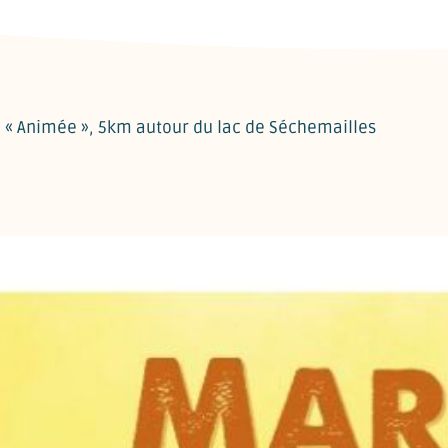
e « Animée », 5km autour du lac de Séchemailles