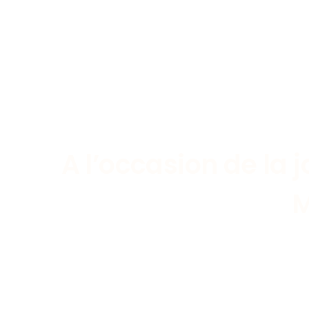
A l’occasion de la 
M