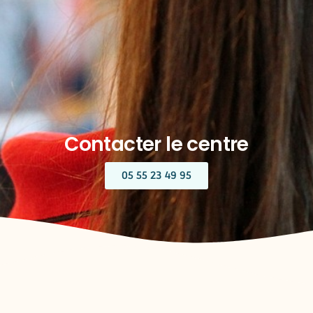
Contacter le centre
05 55 23 49 95