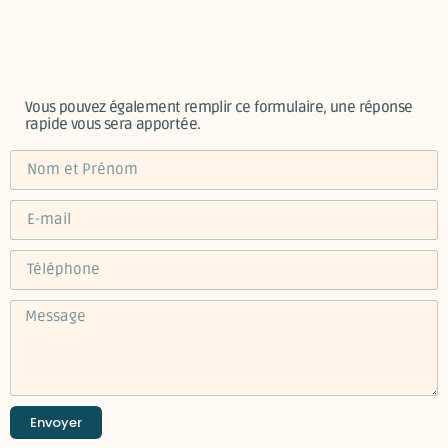
Vous pouvez également remplir ce formulaire, une réponse
rapide vous sera apportée.
Envoyer