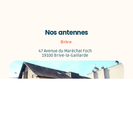
Nos antennes
Brive
47 Avenue du Maréchal Foch
19100 Brive-la-Gaillarde