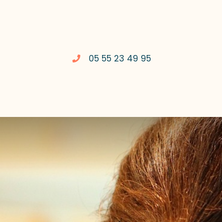
05 55 23 49 95